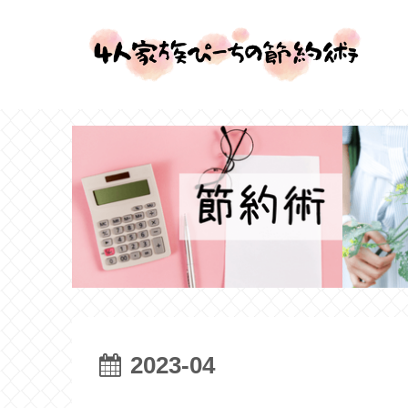
2023-04