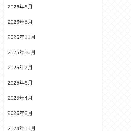
2026年6月
2026年5月
2025年11月
2025年10月
2025年7月
2025年6月
2025年4月
2025年2月
2024年11月