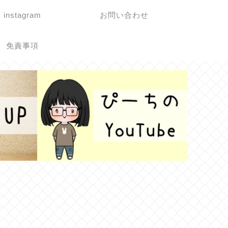
instagram
お問い合わせ
免責事項