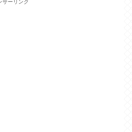
ンサーリンク