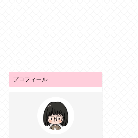
プロフィール