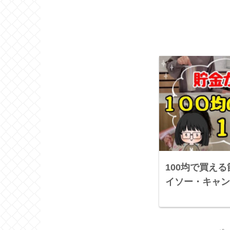
100均で買え
イソー・キャン