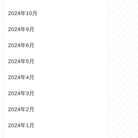
2024年10月
2024年9月
2024年6月
2024年5月
2024年4月
2024年3月
2024年2月
2024年1月