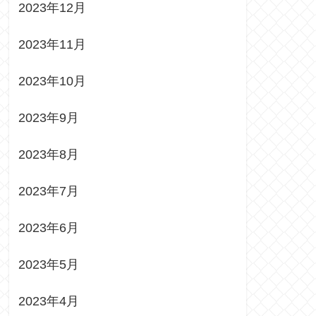
2023年12月
2023年11月
2023年10月
2023年9月
2023年8月
2023年7月
2023年6月
2023年5月
2023年4月