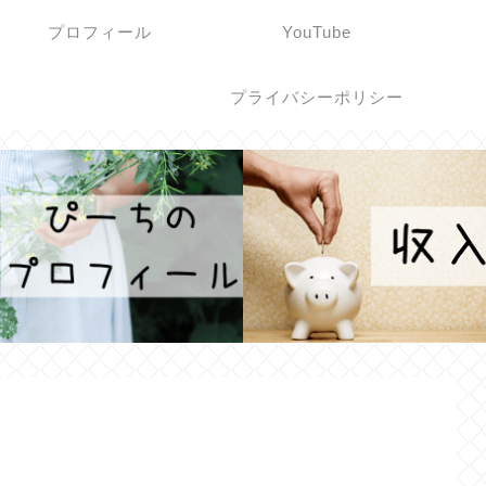
プロフィール
YouTube
プライバシーポリシー