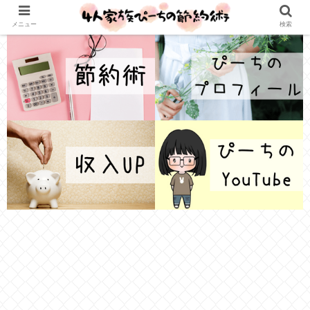
メニュー
検索