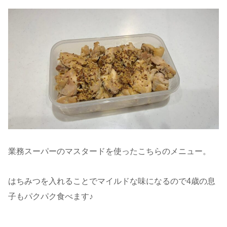
業務スーパーのマスタードを使ったこちらのメニュー。
はちみつを入れることでマイルドな味になるので4歳の息
子もパクパク食べます♪