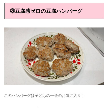
③豆腐感ゼロの豆腐ハンバーグ
このハンバーグは子どもの一番のお気に入り！