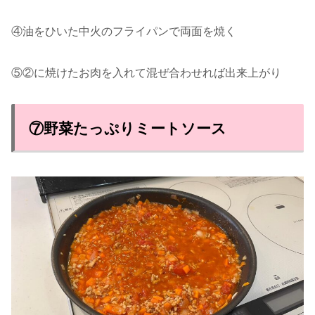
④油をひいた中火のフライパンで両面を焼く
⑤②に焼けたお肉を入れて混ぜ合わせれば出来上がり
⑦野菜たっぷりミートソース